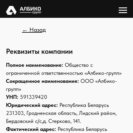
← Назад
Реквизиты компании
Полное наименование:
Общество с
ограниченной ответственностью «Албико-групп»
Сокращенное наименование:
ООО «Албико-
групп»
УНП:
591339420
Юридический адрес:
Республика Беларусь
231303, Гродненская область, Лидский район,
Бердовский с/с,д. Стерково, 141.
Фактический адрес:
Республика Беларусь