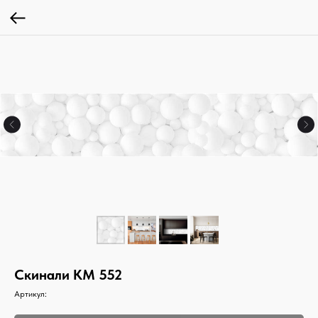
Скинали КМ 552
Артикул: